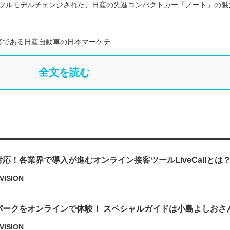
月にフルモデルチェンジされた、日産の先進コンパクトカー「ノート」の魅
者である日産自動車の日本マーケテ…
全文を読む
応！各業界で導入が進むオンライン接客ツールLiveCallとは
VISION
パークをオンラインで体験！ スペシャルガイドは小島よしおさ
VISION