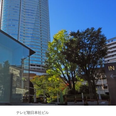
テレビ朝日本社ビル