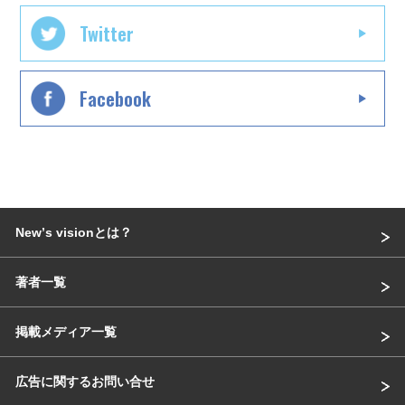
Twitter
Facebook
Newʼs visionとは？
著者一覧
掲載メディア一覧
広告に関するお問い合せ