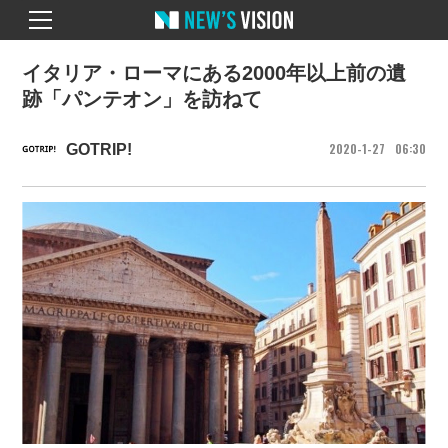
イタリア・ローマにある2000年以上前の遺
跡「パンテオン」を訪ねて
2020
1
27
06
30
GOTRIP!