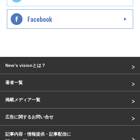
Facebook
Newʼs visionとは？
著者一覧
掲載メディア一覧
広告に関するお問い合せ
記事内容・情報提供・記事配信に