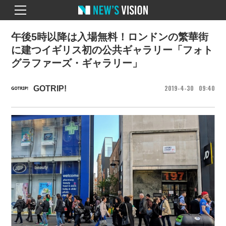
午後5時以降は入場無料！ロンドンの繁華街
に建つイギリス初の公共ギャラリー「フォト
グラファーズ・ギャラリー」
2019
4
30
09
40
GOTRIP!