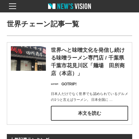
世界チェーン記事一覧
世界へと味噌文化を発信し続け
る味噌ラーメン専門店 / 千葉県
千葉市花見川区「麺場 田所商
店（本店）」
GOTRIP!
日本人だけでなく世界でも認められているグルメ
の1つと言えばラーメン。 日本全国に
…
本文を読む