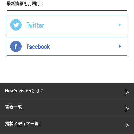
最新情報をお届け！
Twitter
Facebook
Newʼs visionとは？
著者一覧
掲載メディア一覧