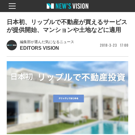
日本初、リップルで不動産が買えるサービス
が提供開始、マンションや土地などに適用
編集部が選んだ気になるニュース
2018
3
23
17
00
EDITORS VISION