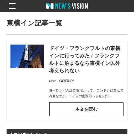
東横イン記事一覧
ドイツ・フランクフルトの東横
インに行ってみた / フランクフ
ルトに泊まるなら東横イン以外
考えられない
GOTRIP!
ヨーロッパの証券市場として、ロンドンに並んで
有名なのが、ドイツの南西部ヘッセン州
…
本文を読む