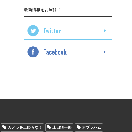
最新情報をお届け！
Twitter
Facebook
カメラを止めるな！
上田慎一郎
アブラハム