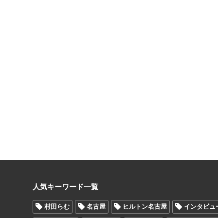
人気キーワード一覧
村田らむ
名古屋
ヒルトン名古屋
インタビュ