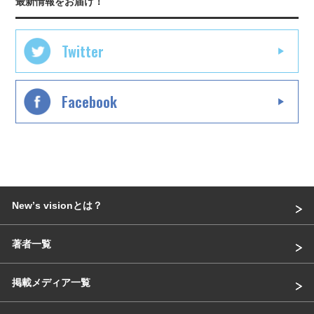
最新情報をお届け！
Twitter
Facebook
Newʼs visionとは？
著者一覧
掲載メディア一覧