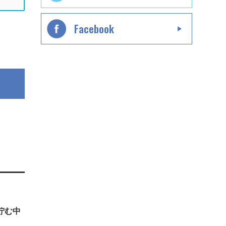
Facebook
佇む中