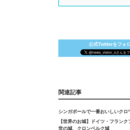
公式Twitterをフォ
関連記事
シンガポールで一番おいしいクロ
【世界のお城】ドイツ・フランク
世の城、クロンベルク城