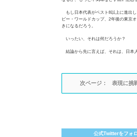
もし日本代表がベスト8以上に進出
ビー・ワールドカップ、2年後の東京
きになるだろう。
いったい、それは何だろうか？
結論から先に言えば、それは、日本
次ページ：
表現に挑戦
公式Twitterをフォ