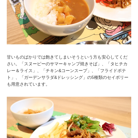
甘いものばかりでは飽きてしまいそうという方も安心してくだ
さい。「スヌーピーのサマーキャンプ焼きそば」、「タヒチカ
レー＆ライス」、「チキン&コーンスープ」、「フライドポテ
ト」、「ガーデンサラダ&ドレッシング」の5種類のセイボリー
も用意されています。