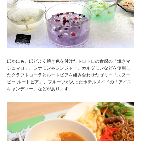
ほかにも、ほどよく焼き色を付けたトロトロの食感の「焼きマ
シュマロ」、シナモンやジンジャー、カルダモンなどを使用し
たクラフトコーラとルートビアを組み合わせたゼリー「スヌー
ピー ルートビア」、フルーツが入ったホテルメイドの「アイス
キャンディー」などがあります。