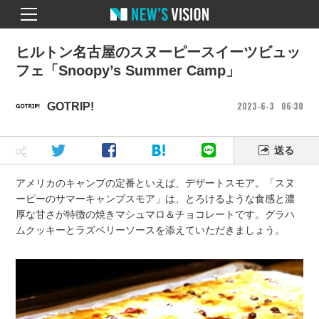
ヒルトン名古屋のスヌーピースイーツビュッ
フェ「Snoopy’s Summer Camp」
2023
6
3
06
30
GOTRIP!
送る
アメリカのキャンプの定番といえば、デザートスモア。「スヌ
ーピーのサマーキャンプスモア」は、とろけるような食感と濃
厚な甘さが特徴の焼きマシュマロ＆チョコレートです。グラハ
ムクッキーとラズベリーソースを添えていただきましょう。