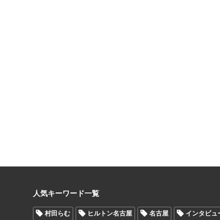
人気キーワード一覧
村田らむ
ヒルトン名古屋
名古屋
インタビュ