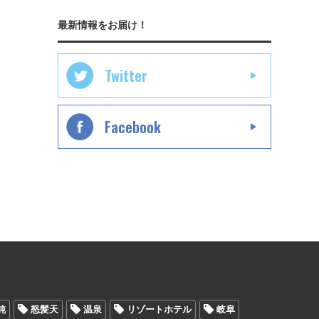
最新情報をお届け！
Twitter
Facebook
純
怒髪天
温泉
リゾートホテル
岐阜