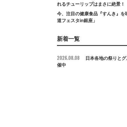
れるチューリップはまさに絶景！
今、注目の健康食品『すんき』を
道フェスタin銀座」
新着一覧
2026.08.08
日本各地の祭りとグル
催中