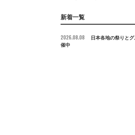
新着一覧
2026.08.08
日本各地の祭りとグル
催中