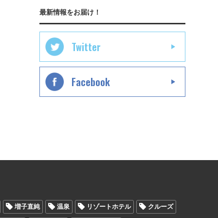
最新情報をお届け！
Twitter
Facebook
増子直純
温泉
リゾートホテル
クルーズ