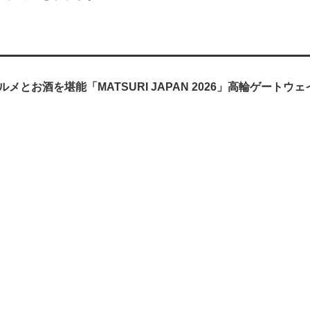
メとお酒を堪能「MATSURI JAPAN 2026」高輪ゲートウ