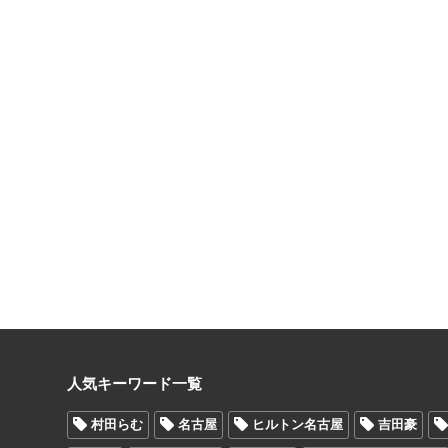
人気キーワード一覧
村田らむ
名古屋
ヒルトン名古屋
吉田豪