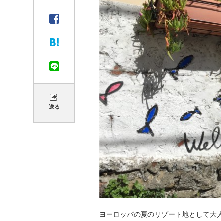
送る
ヨーロッパの夏のリゾート地として大