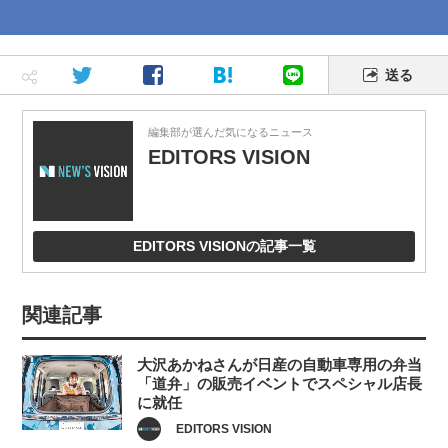
送る
編集部が選んだ気になるニュース
EDITORS VISION
EDITORS VISIONの記事一覧
関連記事
大沢あかねさんが日産の自動車専用の弁当
「道弁」の販売イベントでスペシャル店長
に就任
EDITORS VISION