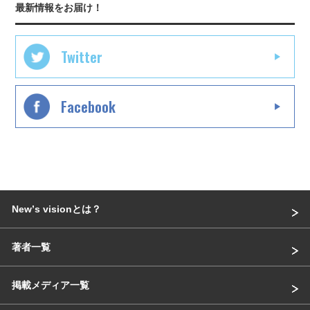
最新情報をお届け！
Twitter
Facebook
Newʼs visionとは？
著者一覧
掲載メディア一覧