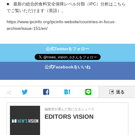
■ 最新の総合的食料安全保障レベル分類（IPC）分析はこちら
でご覧いただけます（英語）。
https://www.ipcinfo.org/ipcinfo-website/countries-in-focus-
archive/issue-151/en/
公式Twitterをフォロー
公式Facebookをいいね
送る
編集部が選んだ気になるニュース
EDITORS VISION