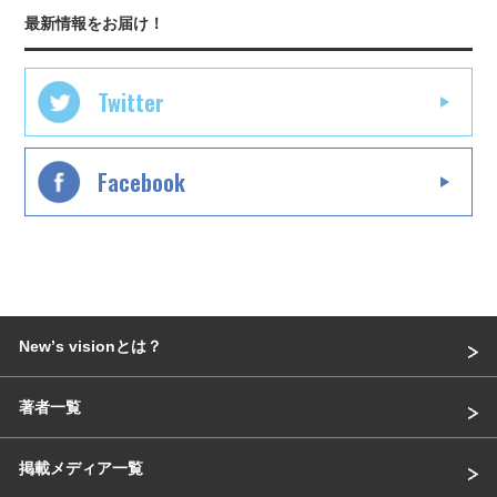
最新情報をお届け！
Twitter
Facebook
Newʼs visionとは？
著者一覧
掲載メディア一覧