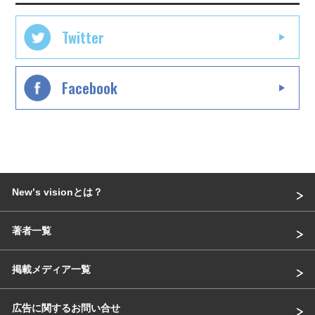
Twitter
Facebook
Newʼs visionとは？
著者一覧
掲載メディア一覧
広告に関するお問い合せ