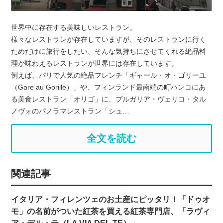
世界中に存在する美味しいレストラン。
様々なレストランが存在していますが、そのレストランに行く
ためだけに旅行をしたい、そんな気持ちにさせてくれる絶品料
理が味わえるレストランが世界には存在しています。
例えば、パリで人気の絶品フレンチ「ギャール・オ・ゴリーユ
（Gare au Gorille）」や、フィンランド最南端の町ハンコにあ
る美食レストラン「オリゴ」に、ブルガリア・ヴェリコ・タル
ノヴォのパノラマレストラン「シュ…
全文を読む
関連記事
イタリア・フィレンツェのお土産にピッタリ！「ドゥオ
モ」の名前がついた紅茶を買える紅茶専門店、「ラヴィ