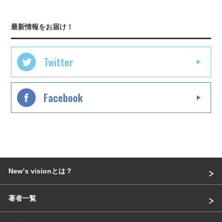
最新情報をお届け！
Twitter
Facebook
Newʼs visionとは？
著者一覧