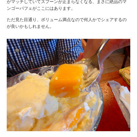
がマッチしていてスプーンが止まらなくなる、まさに絶品のマ
ンゴーパフェがここにはあります。
ただ見た目通り、ボリューム満点なので何人かでシェアするの
が良いかもしれません。