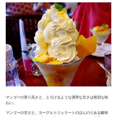
マンゴーの香り高さと、とろけるような濃厚な甘さは格別な味
わい。
マンゴーの甘さと、ヨーグルトジェラートのほんのりある酸味