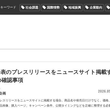
メキーワード
社会課題
国際情勢
地域振興
企業動向
発表のプレスリリースをニュースサイト掲載
の確認事項
者
2026.0
企画
レスリリースをニュースサイトに掲載する場合、商品名や発売日だけでなく、価格
品画像、購入ページ、キャンペーン条件、公開タイミングなどを正確に整理する必