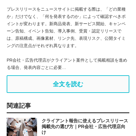
プレスリリースをニュースサイトに掲載する際は、「どの業種
か」だけでなく、「何を発表するのか」によって確認すべきポ
イントが変わります。新商品発表、新サービス開始、キャンペ
ーン告知、イベント告知、導入事例、受賞・認定リリースで
は、原稿構成、画像素材、リンク先、表現リスク、公開タイミ
ングの注意点がそれぞれ異なります。
PR会社・広告代理店がクライアント案件として掲載相談を進め
る場合、発表内容ごとに必要…
全文を読む
関連記事
クライアント報告に使えるプレスリリース
掲載先の選び方｜PR会社・広告代理店向
け