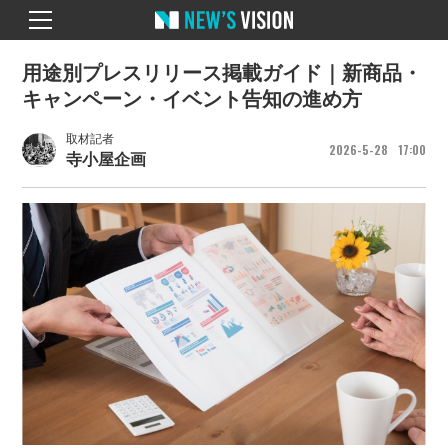
用途別プレスリリース掲載ガイド｜新商品・
キャンペーン・イベント告知の進め方
取材記者
2026
5
28
17
00
寺小屋企画