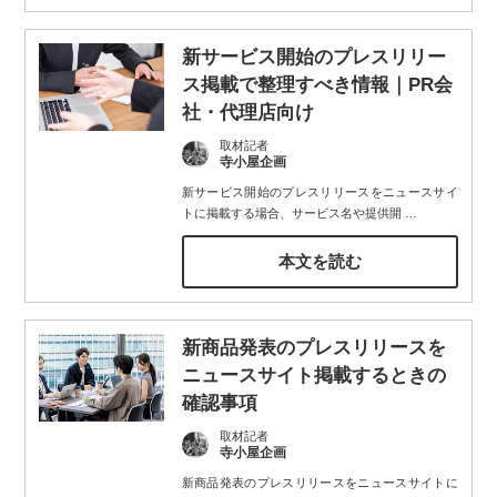
新サービス開始のプレスリリー
ス掲載で整理すべき情報｜PR会
社・代理店向け
取材記者
寺小屋企画
新サービス開始のプレスリリースをニュースサイ
トに掲載する場合、サービス名や提供開
…
本文を読む
新商品発表のプレスリリースを
ニュースサイト掲載するときの
確認事項
取材記者
寺小屋企画
新商品発表のプレスリリースをニュースサイトに