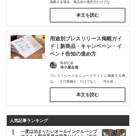
掲載する場合、商品名や発売日だけでな
…
本文を読む
用途別プレスリリース掲載ガイ
ド｜新商品・キャンペーン・イ
ベント告知の進め方
取材記者
寺小屋企画
プレスリリースをニュースサイトに掲載する際
は、「どの業種か」だけでなく、「何を発
…
本文を読む
人気記事ランキング
一度は泊まりたいオールインクルーシブ