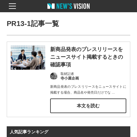
PR13-1記事一覧
新商品発表のプレスリリースを
ニュースサイト掲載するときの
確認事項
取材記者
寺小屋企画
新商品発表のプレスリリースをニュースサイトに
掲載する場合、商品名や発売日だけでな
…
本文を読む
人気記事ランキング