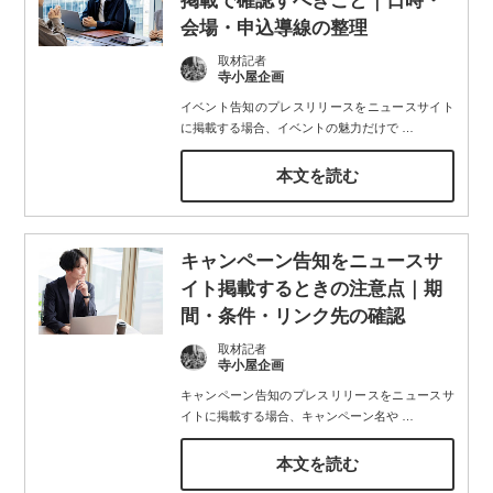
掲載で確認すべきこと｜日時・
会場・申込導線の整理
取材記者
寺小屋企画
イベント告知のプレスリリースをニュースサイト
に掲載する場合、イベントの魅力だけで
…
本文を読む
キャンペーン告知をニュースサ
イト掲載するときの注意点｜期
間・条件・リンク先の確認
取材記者
寺小屋企画
キャンペーン告知のプレスリリースをニュースサ
イトに掲載する場合、キャンペーン名や
…
本文を読む