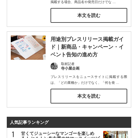
掲載する場合、商品名や発売日だけでな
…
本文を読む
用途別プレスリリース掲載ガイ
ド｜新商品・キャンペーン・イ
ベント告知の進め方
取材記者
寺小屋企画
プレスリリースをニュースサイトに掲載する際
は、「どの業種か」だけでなく、「何を発
…
本文を読む
人気記事ランキング
甘くてジューシーなマンゴーを楽しめ