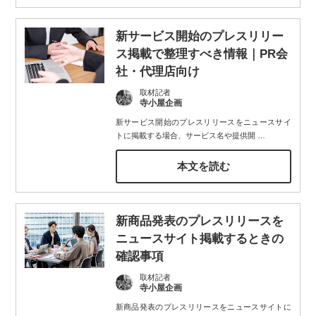
新サービス開始のプレスリリー
ス掲載で整理すべき情報｜PR会
社・代理店向け
取材記者
寺小屋企画
新サービス開始のプレスリリースをニュースサイ
トに掲載する場合、サービス名や提供開
…
本文を読む
新商品発表のプレスリリースを
ニュースサイト掲載するときの
確認事項
取材記者
寺小屋企画
新商品発表のプレスリリースをニュースサイトに