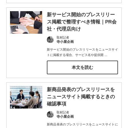
新サービス開始のプレスリリー
ス掲載で整理すべき情報｜PR会
社・代理店向け
取材記者
寺小屋企画
新サービス開始のプレスリリースをニュースサイ
トに掲載する場合、サービス名や提供開
…
本文を読む
新商品発表のプレスリリースを
ニュースサイト掲載するときの
確認事項
取材記者
寺小屋企画
新商品発表のプレスリリースをニュースサイトに