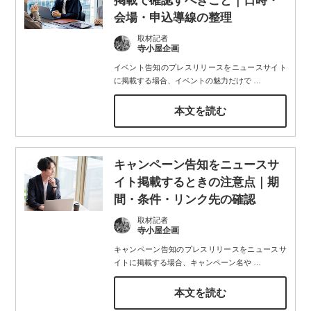
掲載で確認すべきこと｜日時・
会場・申込導線の整理
取材記者
寺小屋企画
イベント告知のプレスリリースをニュースサイト
に掲載する場合、イベントの魅力だけで
…
本文を読む
キャンペーン告知をニュースサ
イト掲載するときの注意点｜期
間・条件・リンク先の確認
取材記者
寺小屋企画
キャンペーン告知のプレスリリースをニュースサ
イトに掲載する場合、キャンペーン名や
…
本文を読む