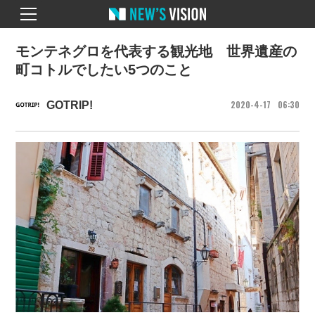
モンテネグロを代表する観光地 世界遺産の
町コトルでしたい5つのこと
2020
4
17
06
30
GOTRIP!