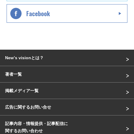
Facebook
Newʼs visionとは？
著者一覧
掲載メディア一覧
広告に関するお問い合せ
記事内容・情報提供・記事配信に
関するお問い合わせ