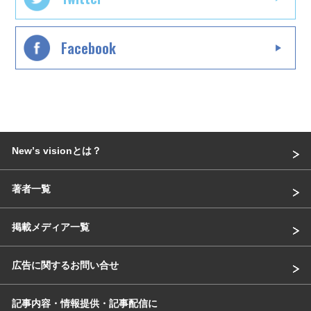
Facebook
Newʼs visionとは？
著者一覧
掲載メディア一覧
広告に関するお問い合せ
記事内容・情報提供・記事配信に