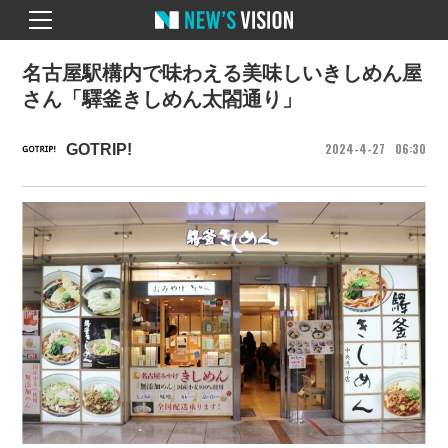
名古屋駅構内で味わえる美味しいきしめん屋
さん「驛釜きしめん太閤通り」
2024
4
27
06
30
GOTRIP!