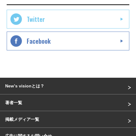
Twitter
Facebook
Newʼs visionとは？
著者一覧
掲載メディア一覧
広告に関するお問い合せ