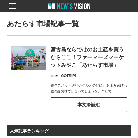
あたらす市場記事一覧
宮古島ならではのお土産を買う
ならここ！ファーマーズマーケ
ットみやこ「あたらす市場」
GOTRIP!
観光スポット巡りやグルメの他に、お土産選びも
旅の醍醐味ではないでしょうか。そして
…
本文を読む
人気記事ランキング