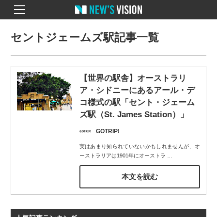
セントジェームズ駅記事一覧
【世界の駅舎】オーストラリ
ア・シドニーにあるアール・デ
コ様式の駅「セント・ジェーム
ズ駅（St. James Station）」
GOTRIP!
実はあまり知られていないかもしれませんが、オ
ーストラリアは1901年にオーストラ
…
本文を読む