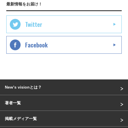
最新情報をお届け！
Twitter
Facebook
Newʼs visionとは？
著者一覧
掲載メディア一覧