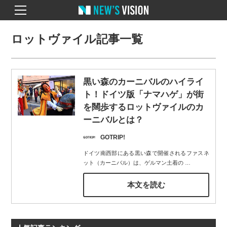
ロットヴァイル記事一覧
黒い森のカーニバルのハイライ
ト！ドイツ版「ナマハゲ」が街
を闊歩するロットヴァイルのカ
ーニバルとは？
GOTRIP!
ドイツ南西部にある黒い森で開催されるファスネ
ット（カーニバル）は、ゲルマン土着の
…
本文を読む