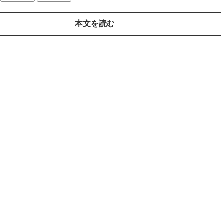
本文を読む