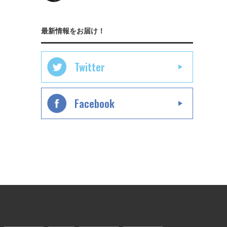
最新情報をお届け！
Twitter
Facebook