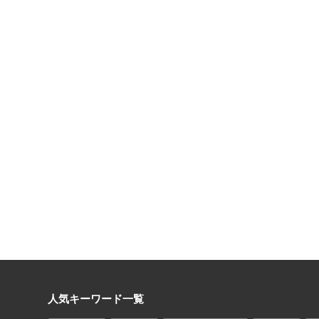
人気キーワード一覧