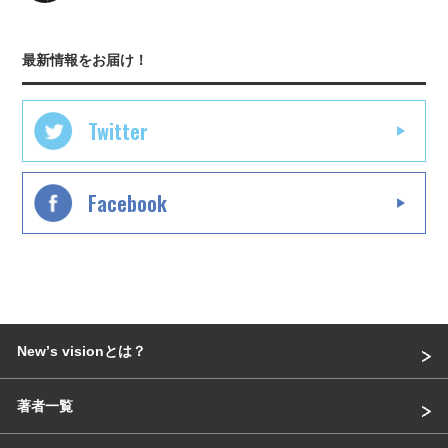
最新情報をお届け！
Twitter
Facebook
Newʼs visionとは？
著者一覧