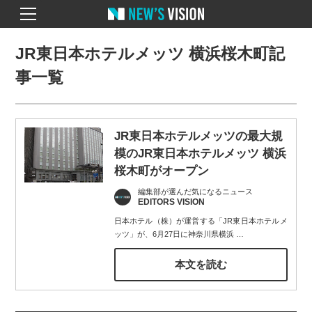
JR東日本ホテルメッツ 横浜桜木町記
事一覧
JR東日本ホテルメッツの最大規
模のJR東日本ホテルメッツ 横浜
桜木町がオープン
編集部が選んだ気になるニュース
EDITORS VISION
日本ホテル（株）が運営する「JR東日本ホテルメ
ッツ」が、6月27日に神奈川県横浜
…
本文を読む