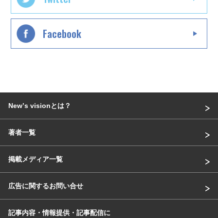
Facebook
Newʼs visionとは？
著者一覧
掲載メディア一覧
広告に関するお問い合せ
記事内容・情報提供・記事配信に