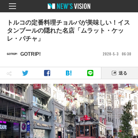
トルコの定番料理チョルバが美味しい！イス
タンブールの隠れた名店「ムラット・ケッ
レ・パチャ」
2020
5
3
06
30
GOTRIP!
送る