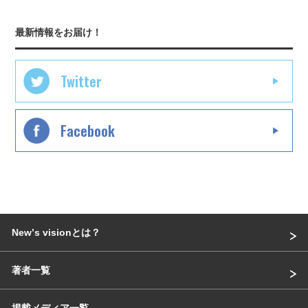
最新情報をお届け！
Twitter
Facebook
Newʼs visionとは？
著者一覧
掲載メディア一覧