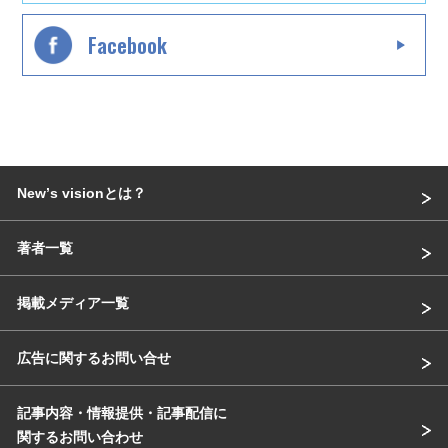
Facebook
Newʼs visionとは？
著者一覧
掲載メディア一覧
広告に関するお問い合せ
記事内容・情報提供・記事配信に
関するお問い合わせ