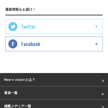
最新情報をお届け！
Twitter
Facebook
Newʼs visionとは？
著者一覧
掲載メディア一覧