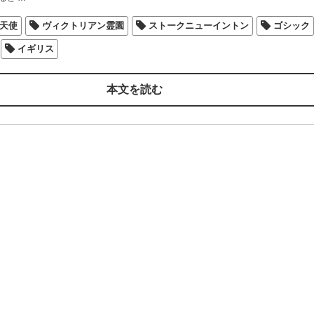
天使
ヴィクトリアン霊園
ストークニューイントン
ゴシック
イギリス
本文を読む