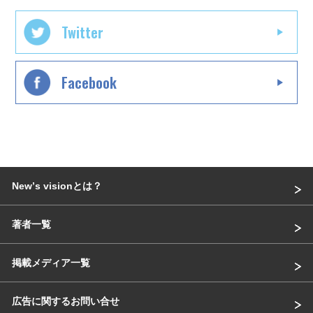
Twitter
Facebook
Newʼs visionとは？
著者一覧
掲載メディア一覧
広告に関するお問い合せ