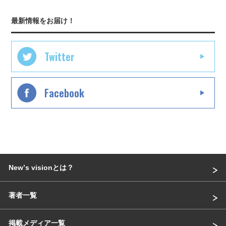
最新情報をお届け！
Twitter
Facebook
Newʼs visionとは？
著者一覧
掲載メディア一覧