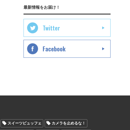
最新情報をお届け！
Twitter
Facebook
スイーツビュッフェ
カメラを止めるな！