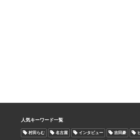
人気キーワード一覧
村田らむ
名古屋
インタビュー
吉田豪