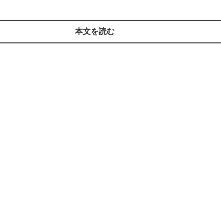
本文を読む