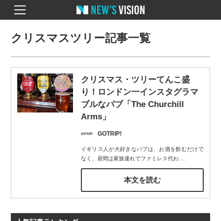
クリスマスツリー記事一覧
クリスマス・ツリーてんこ盛
り！ロンドン一インスタグラマ
ブルなパブ「The Churchill
Arms」
GOTRIP!
イギリス人が大好きなパブは、お酒を飲むだけで
なく、昼間は家族連れでファミレス代わ
…
本文を読む