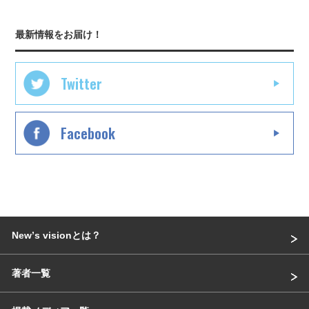
最新情報をお届け！
Twitter
Facebook
Newʼs visionとは？
著者一覧