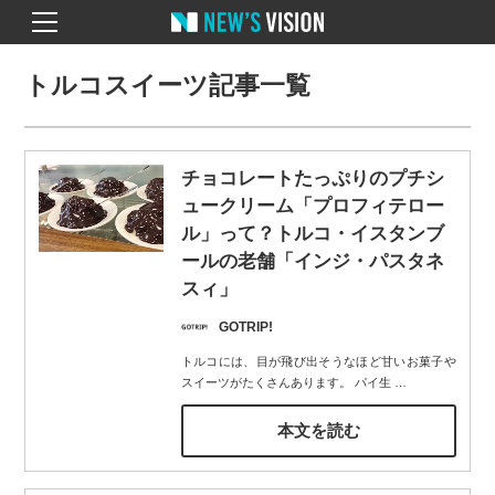
トルコスイーツ記事一覧
チョコレートたっぷりのプチシ
ュークリーム「プロフィテロー
ル」って？トルコ・イスタンブ
ールの老舗「インジ・パスタネ
スィ」
GOTRIP!
トルコには、目が飛び出そうなほど甘いお菓子や
スイーツがたくさんあります。 パイ生
…
本文を読む