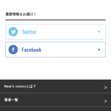
最新情報をお届け！
Twitter
Facebook
Newʼs visionとは？
著者一覧