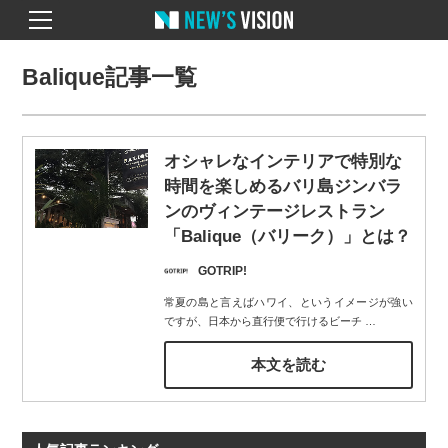
Balique記事一覧
オシャレなインテリアで特別な
時間を楽しめるバリ島ジンバラ
ンのヴィンテージレストラン
「Balique（バリーク）」とは？
GOTRIP!
常夏の島と言えばハワイ、というイメージが強い
ですが、日本から直行便で行けるビーチ
…
本文を読む